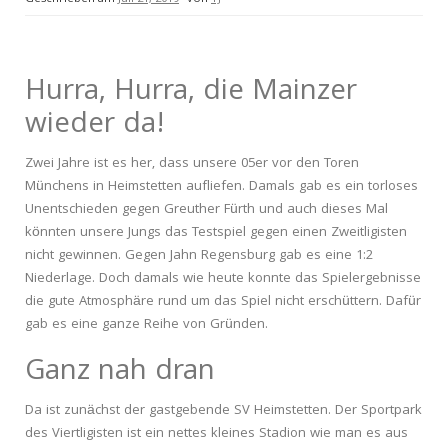
Hurra, Hurra, die Mainzer
wieder da!
Zwei Jahre ist es her, dass unsere 05er vor den Toren
Münchens in Heimstetten aufliefen. Damals gab es ein torloses
Unentschieden gegen Greuther Fürth und auch dieses Mal
könnten unsere Jungs das Testspiel gegen einen Zweitligisten
nicht gewinnen. Gegen Jahn Regensburg gab es eine 1:2
Niederlage. Doch damals wie heute konnte das Spielergebnisse
die gute Atmosphäre rund um das Spiel nicht erschüttern. Dafür
gab es eine ganze Reihe von Gründen.
Ganz nah dran
Da ist zunächst der gastgebende SV Heimstetten. Der Sportpark
des Viertligisten ist ein nettes kleines Stadion wie man es aus