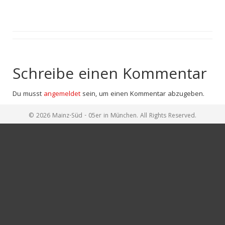
Schreibe einen Kommentar
Du musst
angemeldet
sein, um einen Kommentar abzugeben.
© 2026 Mainz-Süd - 05er in München. All Rights Reserved.